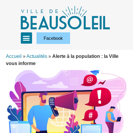
Facebook
Accueil
»
Actualités
»
Alerte à la population : la Ville
vous informe