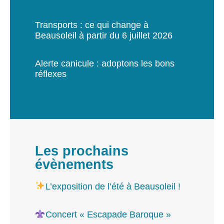
Transports : ce qui change à
Beausoleil à partir du 6 juillet 2026
Alerte canicule : adoptons les bons
réflexes
Les prochains
évènements
L’exposition de l’été à Beausoleil !
Concert « Escapade Baroque »