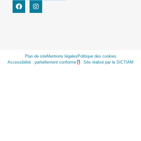
Plan de site
Mentions légales
Politique des cookies
Accessibilité : partiellement conforme
Site réalisé par le SICTIAM