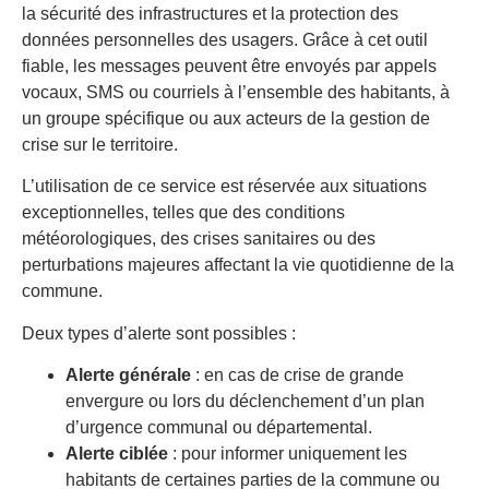
la sécurité des infrastructures et la protection des
données personnelles des usagers. Grâce à cet outil
fiable, les messages peuvent être envoyés par appels
vocaux, SMS ou courriels à l’ensemble des habitants, à
un groupe spécifique ou aux acteurs de la gestion de
crise sur le territoire.
L’utilisation de ce service est réservée aux situations
exceptionnelles, telles que des conditions
météorologiques, des crises sanitaires ou des
perturbations majeures affectant la vie quotidienne de la
commune.
Deux types d’alerte sont possibles :
Alerte générale
: en cas de crise de grande
envergure ou lors du déclenchement d’un plan
d’urgence communal ou départemental.
Alerte ciblée
: pour informer uniquement les
habitants de certaines parties de la commune ou