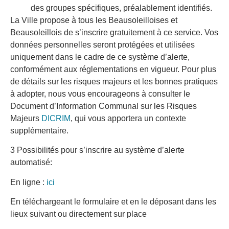
des groupes spécifiques, préalablement identifiés.
La Ville propose à tous les Beausoleilloises et
Beausoleillois de s’inscrire gratuitement à ce service. Vos
données personnelles seront protégées et utilisées
uniquement dans le cadre de ce système d’alerte,
conformément aux réglementations en vigueur. Pour plus
de détails sur les risques majeurs et les bonnes pratiques
à adopter, nous vous encourageons à consulter le
Document d’Information Communal sur les Risques
Majeurs
DICRIM
, qui vous apportera un contexte
supplémentaire.
3 Possibilités pour s’inscrire au système d’alerte
automatisé:
En ligne :
ici
En téléchargeant le formulaire et en le déposant dans les
lieux suivant ou directement sur place