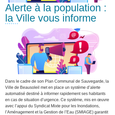
Alerte à la population :
la Ville vous informe
Dans le cadre de son Plan Communal de Sauvegarde, la
Ville de Beausoleil met en place un système d’alerte
automatisé destiné à informer rapidement ses habitants
en cas de situation d’urgence. Ce système, mis en œuvre
avec l’appui du Syndicat Mixte pour les Inondations,
l’Aménagement et la Gestion de l’Eau (SMIAGE) garantit