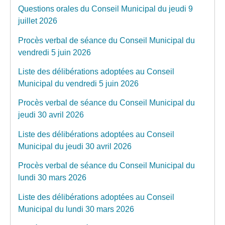
Questions orales du Conseil Municipal du jeudi 9
juillet 2026
Procès verbal de séance du Conseil Municipal du
vendredi 5 juin 2026
Liste des délibérations adoptées au Conseil
Municipal du vendredi 5 juin 2026
Procès verbal de séance du Conseil Municipal du
jeudi 30 avril 2026
Liste des délibérations adoptées au Conseil
Municipal du jeudi 30 avril 2026
Procès verbal de séance du Conseil Municipal du
lundi 30 mars 2026
Liste des délibérations adoptées au Conseil
Municipal du lundi 30 mars 2026