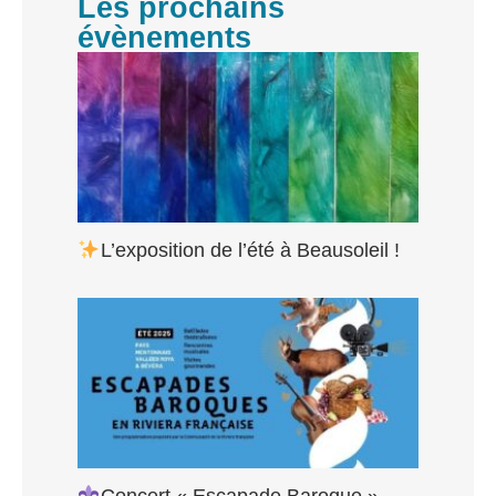
Les prochains
évènements
L’exposition de l’été à Beausoleil !