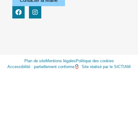
Contacter la Mairie
Plan de site
Mentions légales
Politique des cookies
Accessibilité : partiellement conforme
Site réalisé par le SICTIAM