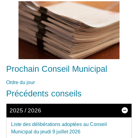
Prochain Conseil Municipal
Ordre du jour
Précédents conseils
2025 / 2026
Liste des délibérations adoptées au Conseil
Municipal du jeudi 9 juillet 2026