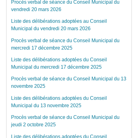
Procès verbal de séance du Conseil Municipal du
vendredi 20 mars 2026
Liste des délibérations adoptées au Conseil
Municipal du vendredi 20 mars 2026
Procès verbal de séance du Conseil Municipal du
mercredi 17 décembre 2025
Liste des délibérations adoptées du Conseil
Municipal du mercredi 17 décembre 2025
Procès verbal de séance du Conseil Municipal du 13
novembre 2025
Liste des délibérations adoptées du Conseil
Municipal du 13 novembre 2025
Procès verbal de séance du Conseil Municipal du
jeudi 2 octobre 2025
Liste des délibérations adoptées du Conseil