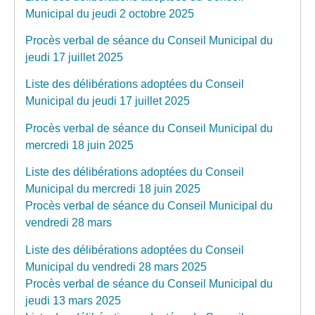
Municipal du jeudi 2 octobre 2025
Procès verbal de séance du Conseil Municipal du
jeudi 17 juillet 2025
Liste des délibérations adoptées du Conseil
Municipal du jeudi 17 juillet 2025
Procès verbal de séance du Conseil Municipal du
mercredi 18 juin 2025
Liste des délibérations adoptées du Conseil
Municipal du mercredi 18 juin 2025
Procès verbal de séance du Conseil Municipal du
vendredi 28 mars
Liste des délibérations adoptées du Conseil
Municipal du vendredi 28 mars 2025
Procès verbal de séance du Conseil Municipal du
jeudi 13 mars 2025