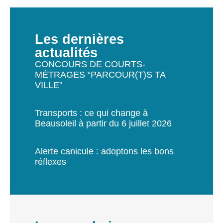
Les dernières
actualités
CONCOURS DE COURTS-
MÉTRAGES “PARCOUR(T)S TA
VILLE”
Transports : ce qui change à
Beausoleil à partir du 6 juillet 2026
Alerte canicule : adoptons les bons
réflexes