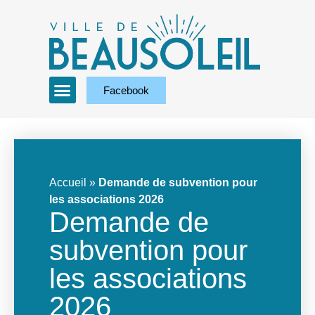
Facebook
Accueil
»
Demande de subvention pour
les associations 2026
Demande de
subvention pour
les associations
2026