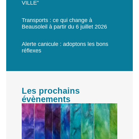
VILLE”
Transports : ce qui change à
Beausoleil à partir du 6 juillet 2026
Alerte canicule : adoptons les bons
réflexes
Les prochains
évènements