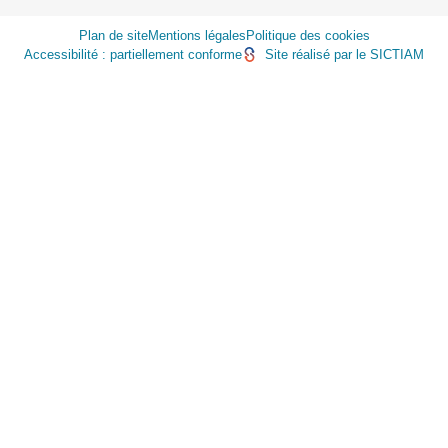
Plan de site
Mentions légales
Politique des cookies
Accessibilité : partiellement conforme
Site réalisé par le SICTIAM