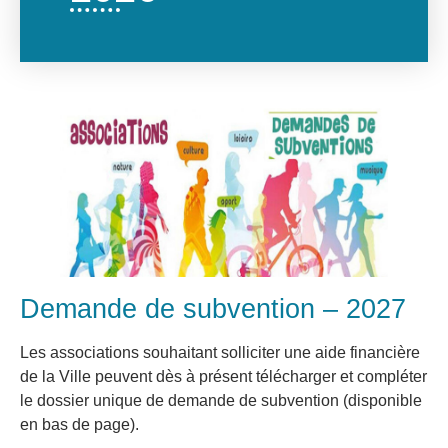
Demande de subvention – 2027
Les associations souhaitant solliciter une aide financière
de la Ville peuvent dès à présent télécharger et compléter
le dossier unique de demande de subvention (disponible
en bas de page).