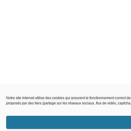
Notre site Internet utilise des cookies qui assurent le fonctionnement correct 
proposés par des tiers (partage sur les réseaux sociaux, flux de vidéo, captch