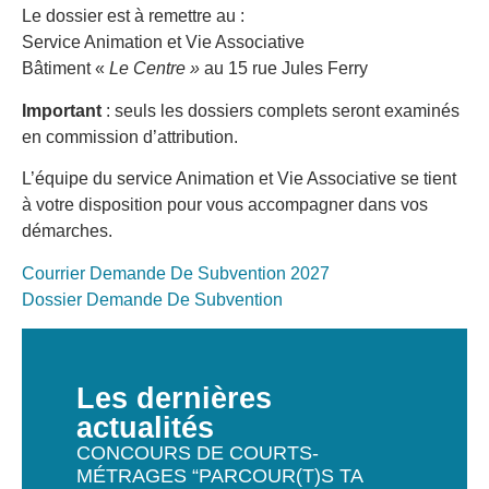
Le dossier est à remettre au :
Service Animation et Vie Associative
Bâtiment «
Le Centre »
au 15 rue Jules Ferry
Important
: seuls les dossiers complets seront examinés
en commission d’attribution.
L’équipe du service Animation et Vie Associative se tient
à votre disposition pour vous accompagner dans vos
démarches.
Courrier Demande De Subvention 2027
Dossier Demande De Subvention
Les dernières
actualités
CONCOURS DE COURTS-
MÉTRAGES “PARCOUR(T)S TA