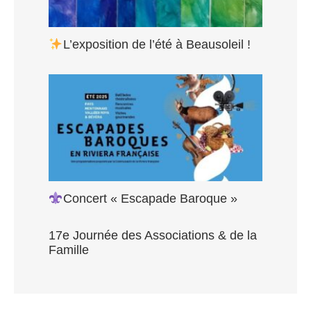
L’exposition de l’été à Beausoleil !
Concert « Escapade Baroque »
17e Journée des Associations & de la
Famille