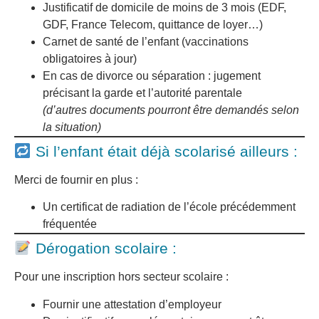
Justificatif de domicile de moins de 3 mois (EDF,
GDF, France Telecom, quittance de loyer…)
Carnet de santé de l’enfant (vaccinations
obligatoires à jour)
En cas de divorce ou séparation : jugement
précisant la garde et l’autorité parentale
(d’autres documents pourront être demandés selon
la situation)
Si l’enfant était déjà scolarisé ailleurs :
Merci de fournir en plus :
Un certificat de radiation de l’école précédemment
fréquentée
Dérogation scolaire :
Pour une inscription hors secteur scolaire :
Fournir une attestation d’employeur