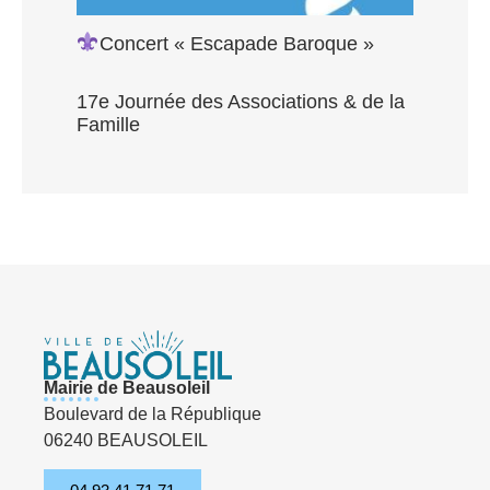
Concert « Escapade Baroque »
17e Journée des Associations & de la
Famille
Mairie de Beausoleil
Boulevard de la République
06240 BEAUSOLEIL