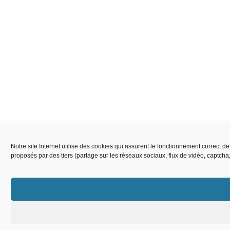
Notre site Internet utilise des cookies qui assurent le fonctionnement correct 
proposés par des tiers (partage sur les réseaux sociaux, flux de vidéo, captch