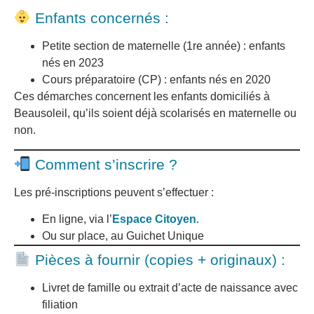
Enfants concernés :
Petite section de maternelle (1re année) : enfants
nés en 2023
Cours préparatoire (CP) : enfants nés en 2020
Ces démarches concernent les enfants domiciliés à
Beausoleil, qu’ils soient déjà scolarisés en maternelle ou
non.
Comment s’inscrire ?
Les pré-inscriptions peuvent s’effectuer :
En ligne, via l’
Espace Citoyen
.
Ou sur place, au Guichet Unique
Pièces à fournir (copies + originaux) :
Livret de famille ou extrait d’acte de naissance avec
filiation