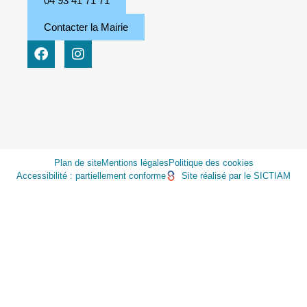
04 93 41 71 71
Contacter la Mairie
Plan de site
Mentions légales
Politique des cookies
Accessibilité : partiellement conforme
Site réalisé par le SICTIAM