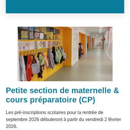
Petite section de maternelle &
cours préparatoire (CP)
Les pré-inscriptions scolaires pour la rentrée de
septembre 2026 débuteront à partir du vendredi 2 février
2026.