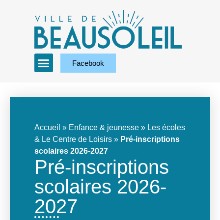
Facebook
Accueil
»
Enfance & jeunesse
»
Les écoles
& Le Centre de Loisirs
»
Pré-inscriptions
scolaires 2026-2027
Pré-inscriptions
scolaires 2026-
2027