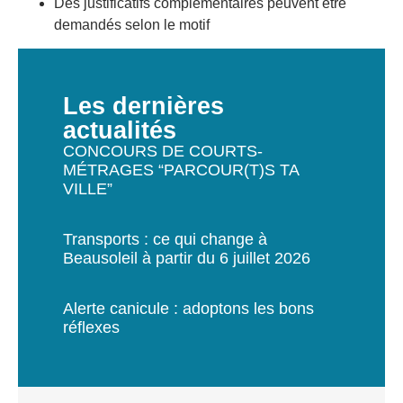
Des justificatifs complémentaires peuvent être
demandés selon le motif
Les dernières
actualités
CONCOURS DE COURTS-
MÉTRAGES “PARCOUR(T)S TA
VILLE”
Transports : ce qui change à
Beausoleil à partir du 6 juillet 2026
Alerte canicule : adoptons les bons
réflexes