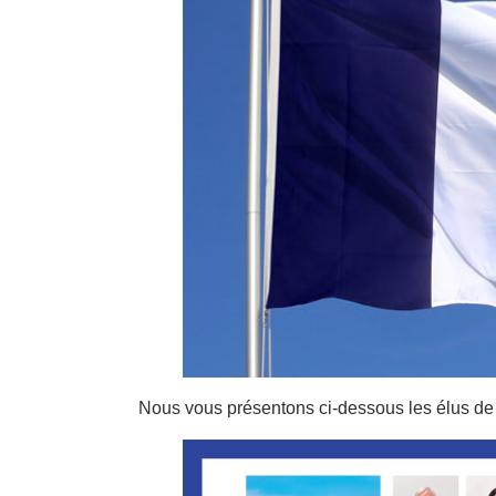
Nous vous présentons ci-dessous les élus de l