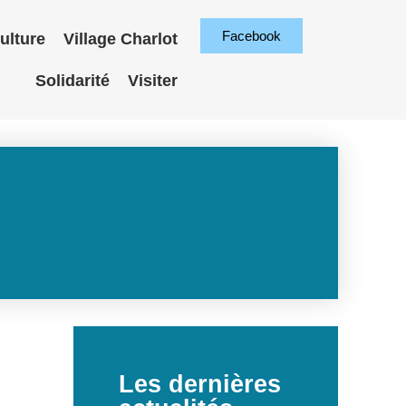
Facebook
ulture
Village Charlot
Solidarité
Visiter
Les dernières