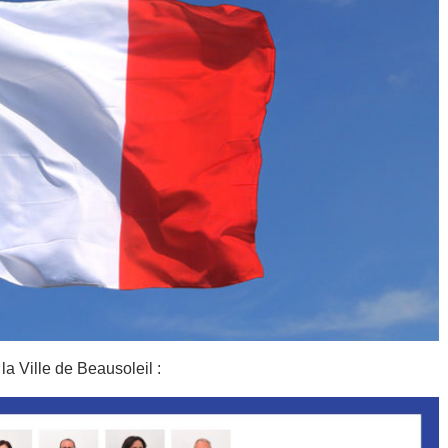
a Ville de Beausoleil :