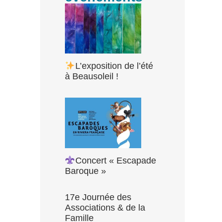
L’exposition de l’été
à Beausoleil !
Concert « Escapade
Baroque »
17e Journée des
Associations & de la
Famille