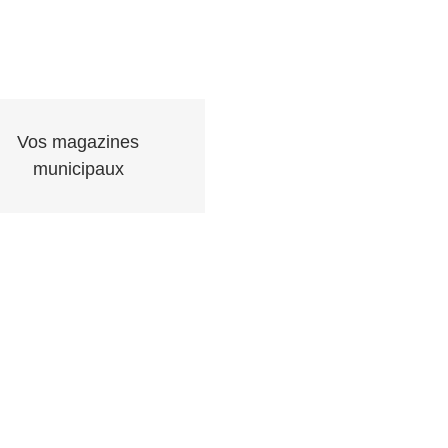
Vos magazines
municipaux