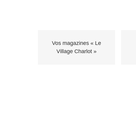
Vos magazines « Le
Village Charlot »