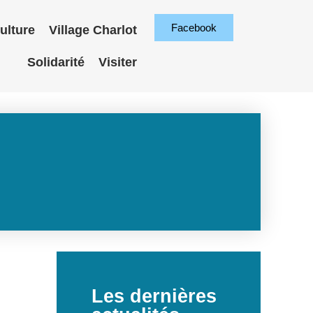
Facebook
ulture
Village Charlot
Solidarité
Visiter
Les dernières