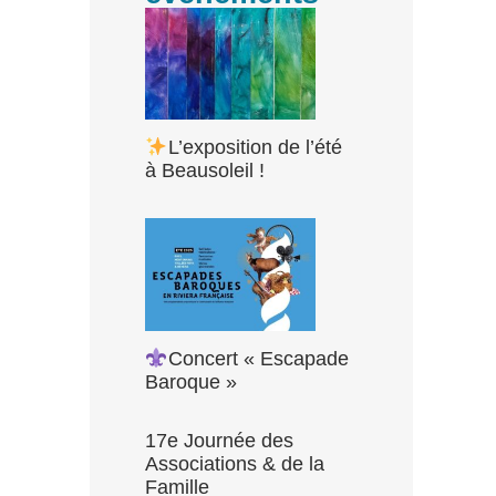
L’exposition de l’été
à Beausoleil !
Concert « Escapade
Baroque »
17e Journée des
Associations & de la
Famille