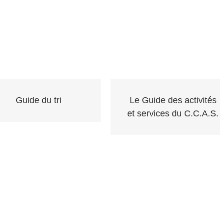
Guide du tri
Le Guide des activités
et services du C.C.A.S.