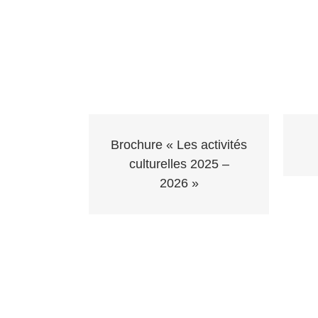
Brochure « Les activités
culturelles 2025 –
2026 »