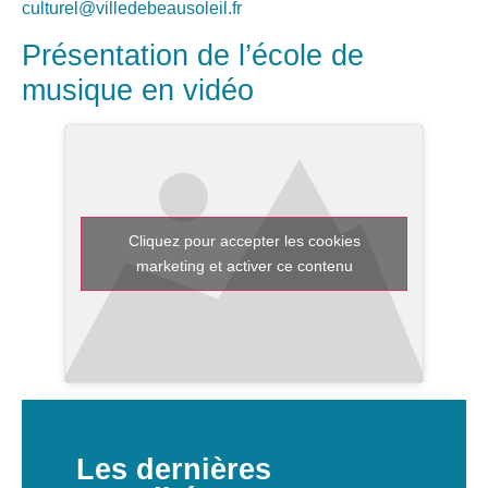
culturel@villedebeausoleil.fr
Présentation de l’école de
musique en vidéo
Cliquez pour accepter les cookies
marketing et activer ce contenu
Les dernières