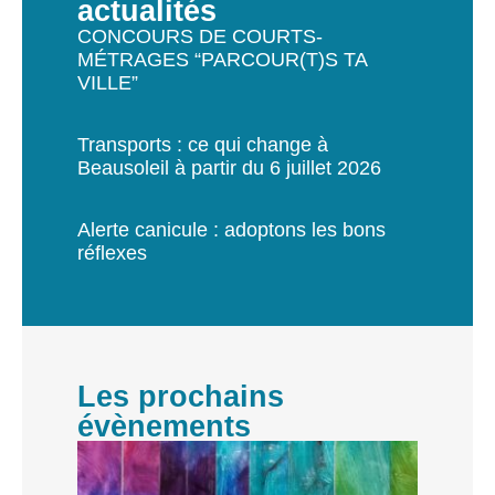
actualités
CONCOURS DE COURTS-
MÉTRAGES “PARCOUR(T)S TA
VILLE”
Transports : ce qui change à
Beausoleil à partir du 6 juillet 2026
Alerte canicule : adoptons les bons
réflexes
Les prochains
évènements