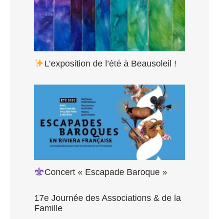
L’exposition de l’été à Beausoleil !
Concert « Escapade Baroque »
17e Journée des Associations & de la
Famille