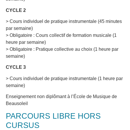
CYCLE 2
> Cours individuel de pratique instrumentale (45 minutes
par semaine)
> Obligatoire : Cours collectif de formation musicale (1
heure par semaine)
> Obligatoire : Pratique collective au choix (1 heure par
semaine)
CYCLE 3
> Cours individuel de pratique instrumentale (1 heure par
semaine)
Enseignement non diplômant à l’École de Musique de
Beausoleil
PARCOURS LIBRE HORS
CURSUS