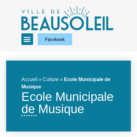
Facebook
Accueil
»
Culture
»
Ecole Municipale de
Musique
Ecole Municipale
de Musique