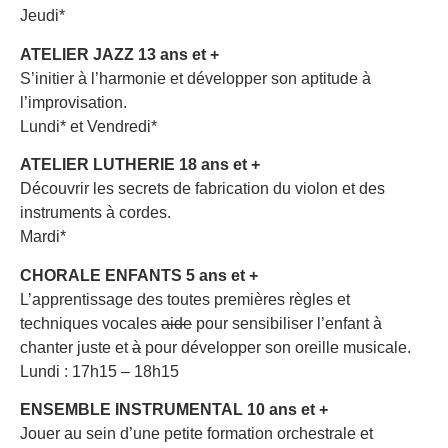
Jeudi*
ATELIER JAZZ 13 ans et +
S’initier à l’harmonie et développer son aptitude à
l’improvisation.
Lundi* et Vendredi*
ATELIER LUTHERIE 18 ans et +
Découvrir les secrets de fabrication du violon et des
instruments à cordes.
Mardi*
CHORALE ENFANTS 5 ans et +
L’apprentissage des toutes premières règles et
techniques vocales
aide
pour sensibiliser l’enfant à
chanter juste et
à
pour développer son oreille musicale.
Lundi : 17h15 – 18h15
ENSEMBLE
INSTRUMENTAL
10 ans et +
Jouer au sein d’une petite formation orchestrale et