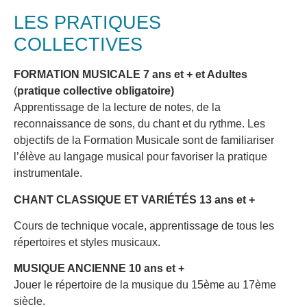
LES PRATIQUES
COLLECTIVES
FORMATION MUSICALE 7 ans et + et Adultes
(
pratique collective obligatoire)
Apprentissage de la lecture de notes, de la
reconnaissance de sons, du chant et du rythme. Les
objectifs de la Formation Musicale sont de familiariser
l’élève au langage musical pour favoriser la pratique
instrumentale.
CHANT CLASSIQUE ET VARIÉTÉS 13 ans et +
Cours de technique vocale, apprentissage de tous les
répertoires et styles musicaux.
MUSIQUE ANCIENNE 10 ans et +
Jouer le répertoire de la musique du 15ème au 17ème
siècle.