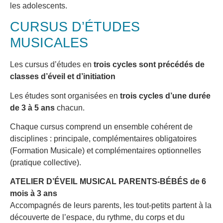
les adolescents.
CURSUS D’ÉTUDES
MUSICALES
Les cursus d’études en
trois cycles sont précédés de
classes d’éveil et d’initiation
Les études sont organisées en
trois cycles d’une durée
de 3 à 5 ans
chacun.
Chaque cursus comprend un ensemble cohérent de
disciplines : principale, complémentaires obligatoires
(Formation Musicale) et complémentaires optionnelles
(pratique collective).
ATELIER D’ÉVEIL MUSICAL PARENTS-BÉBÉS de 6
mois à 3 ans
Accompagnés de leurs parents, les tout-petits partent à la
découverte de l’espace, du rythme, du corps et du