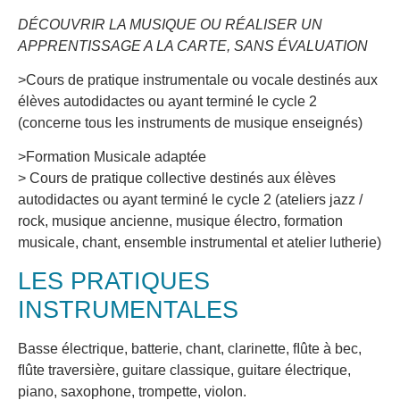
DÉCOUVRIR LA MUSIQUE OU RÉALISER UN
APPRENTISSAGE A LA CARTE, SANS ÉVALUATION
>Cours de pratique instrumentale ou vocale destinés aux
élèves autodidactes ou ayant terminé le cycle 2
(concerne tous les instruments de musique enseignés)
>Formation Musicale adaptée
> Cours de pratique collective destinés aux élèves
autodidactes ou ayant terminé le cycle 2 (ateliers jazz /
rock, musique ancienne, musique électro, formation
musicale, chant, ensemble instrumental et atelier lutherie)
LES PRATIQUES
INSTRUMENTALES
Basse électrique, batterie, chant, clarinette, ﬂûte à bec,
ﬂûte traversière, guitare classique, guitare électrique,
piano, saxophone, trompette, violon.