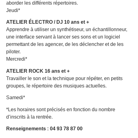
aborder les différents répertoires.
Jeudi*
ATELIER ÉLECTRO / DJ 10 ans et +
Apprendre à utiliser un synthétiseur, un échantillonneur,
une interface servant à lancer ses sons et un logiciel
permettant de les agencer, de les déclencher et de les
piloter.
Mercredi*
ATELIER ROCK 16 ans et +
Travailler le son et la technique pour répéter, en petits
groupes, le répertoire des musiques actuelles.
Samedi*
*Les horaires sont précisés en fonction du nombre
d’inscrits à la rentrée.
Renseignements : 04 93 78 87 00