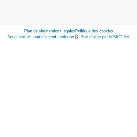
Plan de site
Mentions légales
Politique des cookies
Accessibilité : partiellement conforme
Site réalisé par le SICTIAM