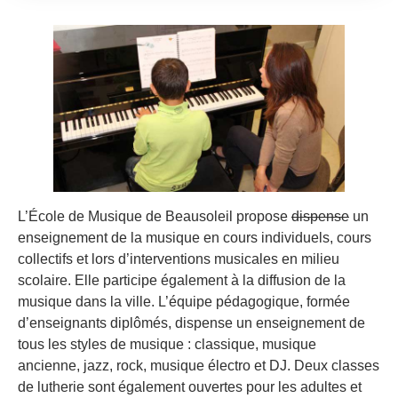
L’École de Musique de Beausoleil propose
dispense
un
enseignement de la musique en cours individuels, cours
collectifs et lors d’interventions musicales en milieu
scolaire. Elle participe également à la diffusion de la
musique dans la ville. L’équipe pédagogique, formée
d’enseignants diplômés, dispense un enseignement de
tous les styles de musique : classique, musique
ancienne, jazz, rock, musique électro et DJ. Deux classes
de lutherie sont également ouvertes pour les adultes et