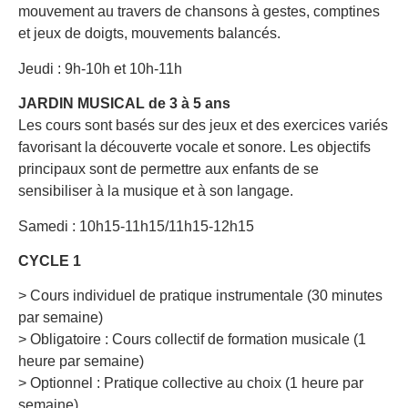
mouvement au travers de chansons à gestes, comptines
et jeux de doigts, mouvements balancés.
Jeudi : 9h-10h et 10h-11h
JARDIN MUSICAL de 3 à 5 ans
Les cours sont basés sur des jeux et des exercices variés
favorisant la découverte vocale et sonore. Les objectifs
principaux sont de permettre aux enfants de se
sensibiliser à la musique et à son langage.
Samedi : 10h15-11h15/11h15-12h15
CYCLE 1
> Cours individuel de pratique instrumentale (30 minutes
par semaine)
> Obligatoire : Cours collectif de formation musicale (1
heure par semaine)
> Optionnel : Pratique collective au choix (1 heure par
semaine)