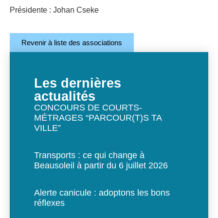
Présidente : Johan Cseke
Revenir à liste des associations
Les dernières
actualités
CONCOURS DE COURTS-
MÉTRAGES “PARCOUR(T)S TA
VILLE”
Transports : ce qui change à
Beausoleil à partir du 6 juillet 2026
Alerte canicule : adoptons les bons
réflexes