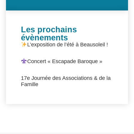
Les prochains
évènements
L’exposition de l’été à Beausoleil !
Concert « Escapade Baroque »
17e Journée des Associations & de la
Famille