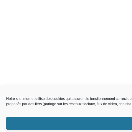
Notre site Internet utilise des cookies qui assurent le fonctionnement correct 
proposés par des tiers (partage sur les réseaux sociaux, flux de vidéo, captch