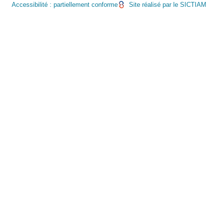
Accessibilité : partiellement conforme
Site réalisé par le SICTIAM