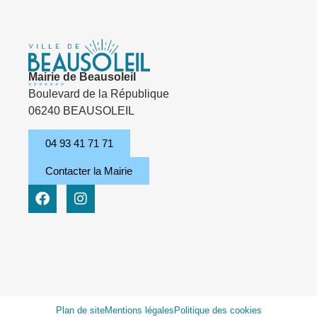
Mairie de Beausoleil
Boulevard de la République
06240 BEAUSOLEIL
04 93 41 71 71
Contacter la Mairie
Plan de site
Mentions légales
Politique des cookies