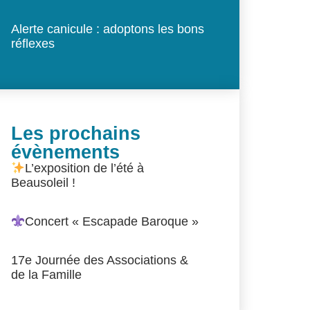
Alerte canicule : adoptons les bons
réflexes
Les prochains
évènements
L’exposition de l’été à
Beausoleil !
Concert « Escapade Baroque »
17e Journée des Associations &
de la Famille