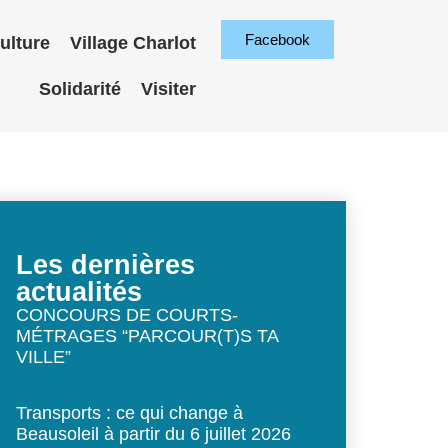
Facebook
ulture
Village Charlot
Solidarité
Visiter
Les dernières
actualités
CONCOURS DE COURTS-
MÉTRAGES “PARCOUR(T)S TA
VILLE”
Transports : ce qui change à
Beausoleil à partir du 6 juillet 2026