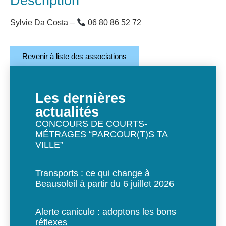
Description
Sylvie Da Costa –
06 80 86 52 72
Revenir à liste des associations
Les dernières
actualités
CONCOURS DE COURTS-
MÉTRAGES “PARCOUR(T)S TA
VILLE”
Transports : ce qui change à
Beausoleil à partir du 6 juillet 2026
Alerte canicule : adoptons les bons
réflexes