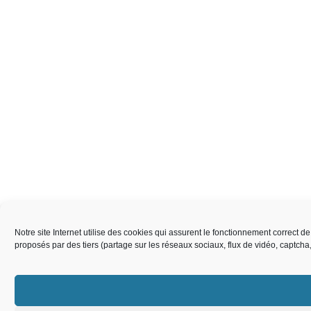
Notre site Internet utilise des cookies qui assurent le fonctionnement correct 
proposés par des tiers (partage sur les réseaux sociaux, flux de vidéo, captch