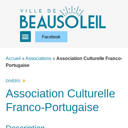
Facebook
Accueil
»
Associations
»
Association Culturelle Franco-
Portugaise
DIVERS
Association Culturelle
Franco-Portugaise