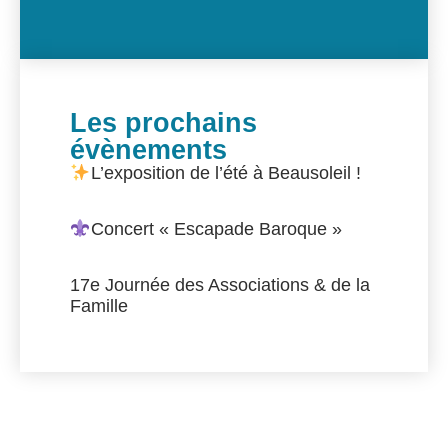
Les prochains
évènements
L’exposition de l’été à Beausoleil !
Concert « Escapade Baroque »
17e Journée des Associations & de la
Famille