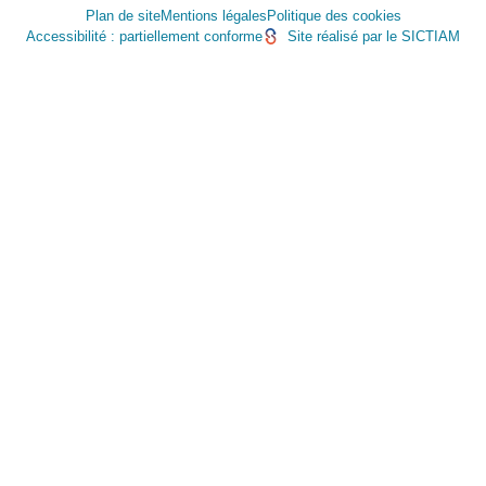
Plan de site
Mentions légales
Politique des cookies
Accessibilité : partiellement conforme
Site réalisé par le SICTIAM