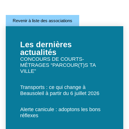
Revenir à liste des associations
Les dernières
actualités
CONCOURS DE COURTS-
MÉTRAGES “PARCOUR(T)S TA
VILLE”
Transports : ce qui change à
Beausoleil à partir du 6 juillet 2026
Alerte canicule : adoptons les bons
réflexes