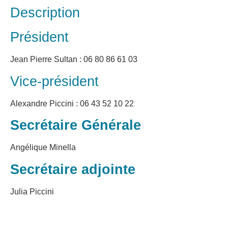
Description
Président
Jean Pierre Sultan : 06 80 86 61 03
Vice-président
Alexandre Piccini : 06 43 52 10 22
Secrétaire Générale
Angélique Minella
Secrétaire adjointe
Julia Piccini