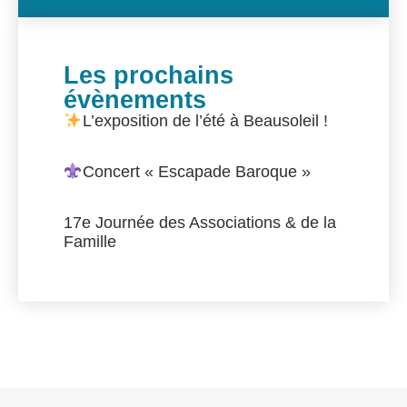
Les prochains
évènements
L’exposition de l’été à Beausoleil !
Concert « Escapade Baroque »
17e Journée des Associations & de la
Famille