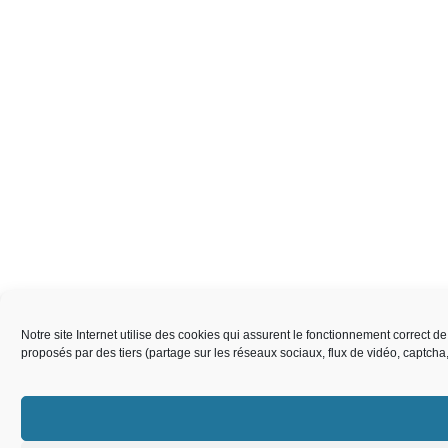
Notre site Internet utilise des cookies qui assurent le fonctionnement correct 
proposés par des tiers (partage sur les réseaux sociaux, flux de vidéo, captch