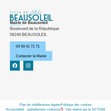
Mairie de Beausoleil
Boulevard de la République
06240 BEAUSOLEIL
04 93 41 71 71
Contacter la Mairie
Plan de site
Mentions légales
Politique des cookies
Accessibilité : partiellement conforme
Site réalisé par le SICTIAM