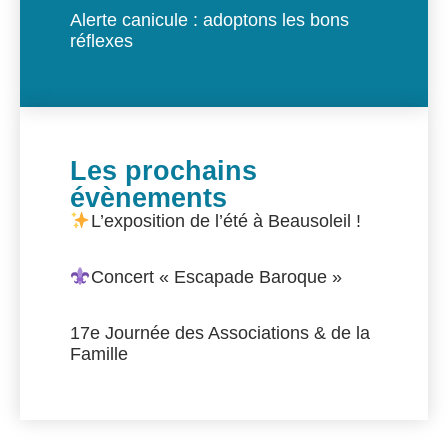
Alerte canicule : adoptons les bons
réflexes
Les prochains
évènements
L’exposition de l’été à Beausoleil !
Concert « Escapade Baroque »
17e Journée des Associations & de la
Famille