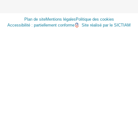
Plan de site
Mentions légales
Politique des cookies
Accessibilité : partiellement conforme
Site réalisé par le SICTIAM