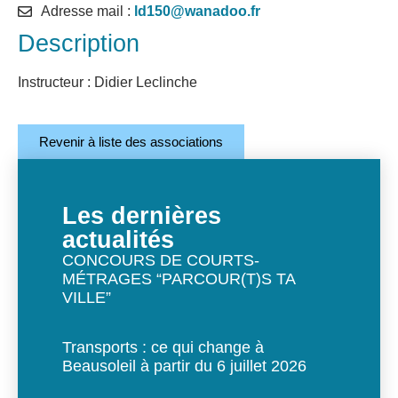
Adresse mail :
ld150@wanadoo.fr
Description
Instructeur : Didier Leclinche
Revenir à liste des associations
Les dernières
actualités
CONCOURS DE COURTS-
MÉTRAGES “PARCOUR(T)S TA
VILLE”
Transports : ce qui change à
Beausoleil à partir du 6 juillet 2026