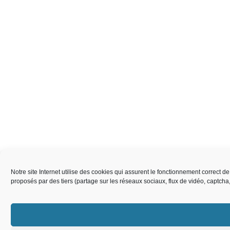
Notre site Internet utilise des cookies qui assurent le fonctionnement correct 
proposés par des tiers (partage sur les réseaux sociaux, flux de vidéo, captch