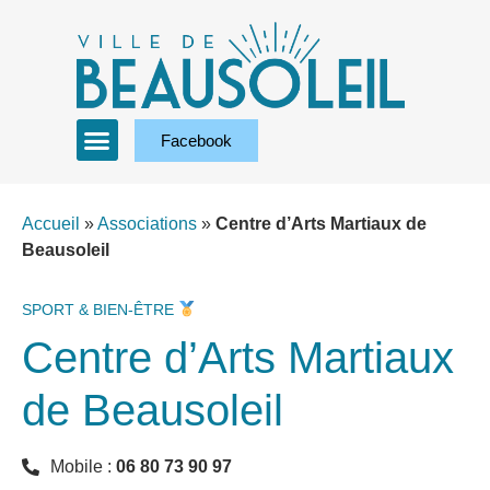
Facebook
Accueil
»
Associations
»
Centre d’Arts Martiaux de
Beausoleil
SPORT & BIEN-ÊTRE
Centre d’Arts Martiaux
de Beausoleil
Mobile :
06 80 73 90 97