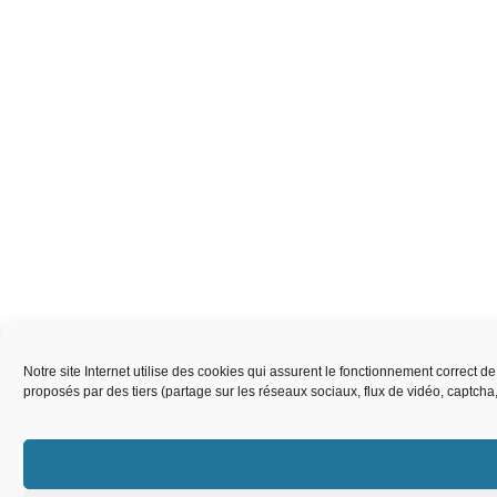
Notre site Internet utilise des cookies qui assurent le fonctionnement correct 
proposés par des tiers (partage sur les réseaux sociaux, flux de vidéo, captch