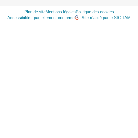
Plan de site
Mentions légales
Politique des cookies
Accessibilité : partiellement conforme
Site réalisé par le SICTIAM