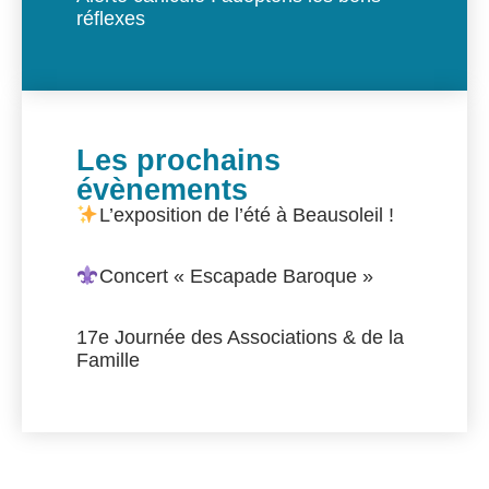
réflexes
Les prochains
évènements
L’exposition de l’été à Beausoleil !
Concert « Escapade Baroque »
17e Journée des Associations & de la
Famille