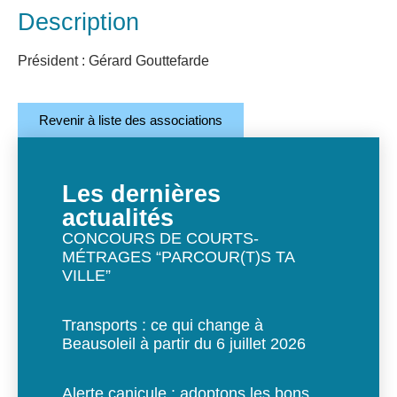
Description
Président : Gérard Gouttefarde
Revenir à liste des associations
Les dernières
actualités
CONCOURS DE COURTS-
MÉTRAGES “PARCOUR(T)S TA
VILLE”
Transports : ce qui change à
Beausoleil à partir du 6 juillet 2026
Alerte canicule : adoptons les bons