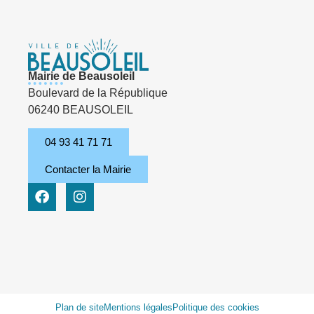
Mairie de Beausoleil
Boulevard de la République
06240 BEAUSOLEIL
04 93 41 71 71
Contacter la Mairie
Plan de site
Mentions légales
Politique des cookies