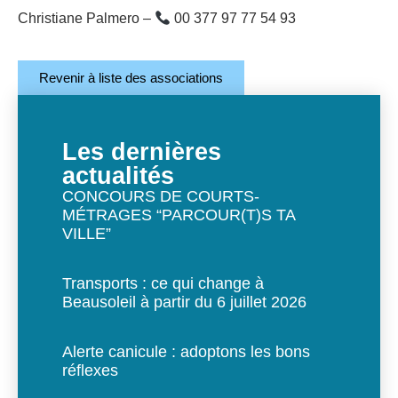
Christiane Palmero –
00 377 97 77 54 93
Revenir à liste des associations
Les dernières
actualités
CONCOURS DE COURTS-
MÉTRAGES “PARCOUR(T)S TA
VILLE”
Transports : ce qui change à
Beausoleil à partir du 6 juillet 2026
Alerte canicule : adoptons les bons
réflexes