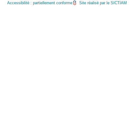
Accessibilité : partiellement conforme
Site réalisé par le SICTIAM