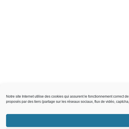
Notre site Internet utilise des cookies qui assurent le fonctionnement correct 
proposés par des tiers (partage sur les réseaux sociaux, flux de vidéo, captch