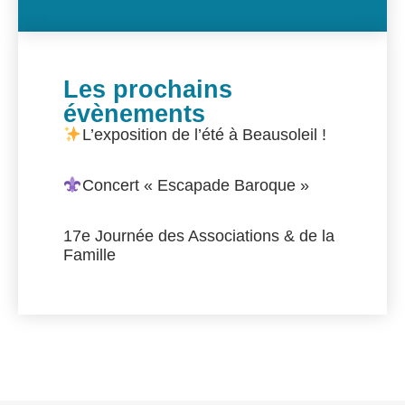
Les prochains
évènements
L’exposition de l’été à Beausoleil !
Concert « Escapade Baroque »
17e Journée des Associations & de la
Famille