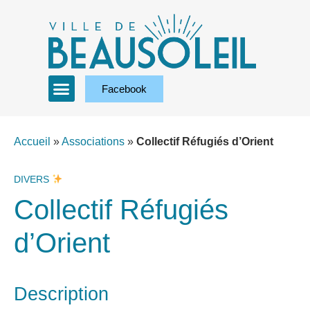
Facebook
Accueil
»
Associations
»
Collectif Réfugiés d’Orient
DIVERS
Collectif Réfugiés
d’Orient
Description