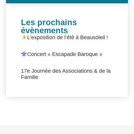
Les prochains
évènements
L’exposition de l’été à Beausoleil !
Concert « Escapade Baroque »
17e Journée des Associations & de la
Famille