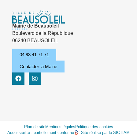
Mairie de Beausoleil
Boulevard de la République
06240 BEAUSOLEIL
04 93 41 71 71
Contacter la Mairie
Plan de site
Mentions légales
Politique des cookies
Accessibilité : partiellement conforme
Site réalisé par le SICTIAM