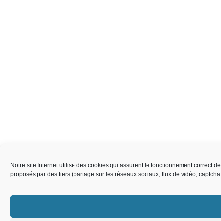
Notre site Internet utilise des cookies qui assurent le fonctionnement correct 
proposés par des tiers (partage sur les réseaux sociaux, flux de vidéo, captch