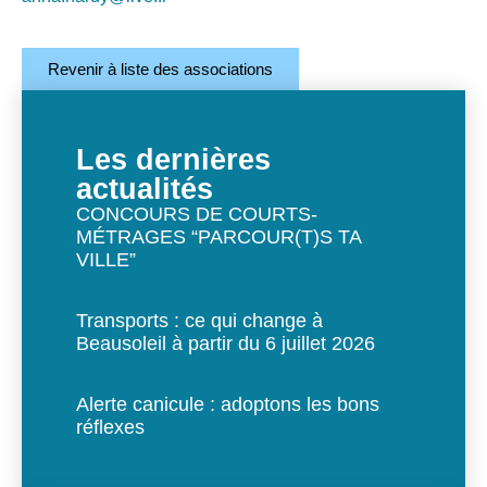
Revenir à liste des associations
Les dernières
actualités
CONCOURS DE COURTS-
MÉTRAGES “PARCOUR(T)S TA
VILLE”
Transports : ce qui change à
Beausoleil à partir du 6 juillet 2026
Alerte canicule : adoptons les bons
réflexes