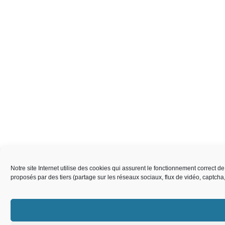
Notre site Internet utilise des cookies qui assurent le fonctionnement correct 
proposés par des tiers (partage sur les réseaux sociaux, flux de vidéo, captch