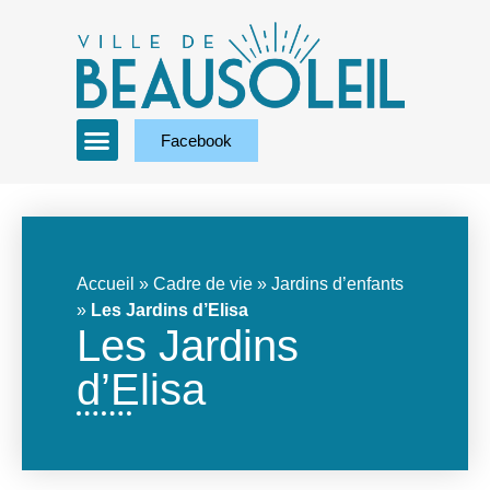
Facebook
Accueil
»
Cadre de vie
»
Jardins d’enfants
»
Les Jardins d’Elisa
Les Jardins
d’Elisa