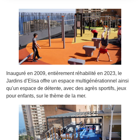
Inauguré en 2009, entièrement réhabilité en 2023, le
Jardins d’Elisa offre un espace multigénérationnel ainsi
qu’un espace de détente, avec des agrès sportifs, jeux
pour enfants, sur le thème de la mer.