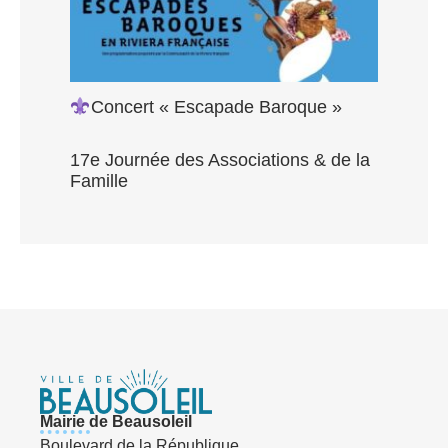
Concert « Escapade Baroque »
17e Journée des Associations & de la
Famille
Mairie de Beausoleil
Boulevard de la République