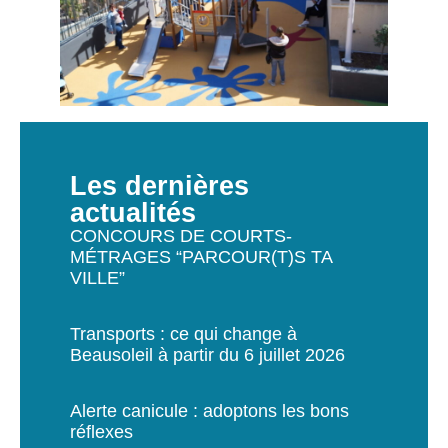
Les dernières
actualités
CONCOURS DE COURTS-
MÉTRAGES “PARCOUR(T)S TA
VILLE”
Transports : ce qui change à
Beausoleil à partir du 6 juillet 2026
Alerte canicule : adoptons les bons
réflexes