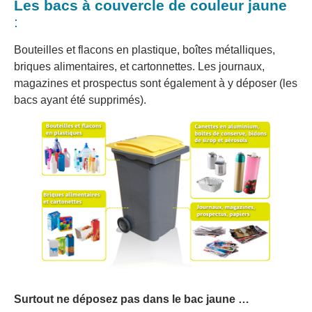
Les bacs à couvercle de couleur jaune
:
Bouteilles et flacons en plastique, boîtes métalliques,
briques alimentaires, et cartonnettes. Les journaux,
magazines et prospectus sont également à y déposer (les
bacs ayant été supprimés).
Surtout ne déposez pas dans le bac jaune …