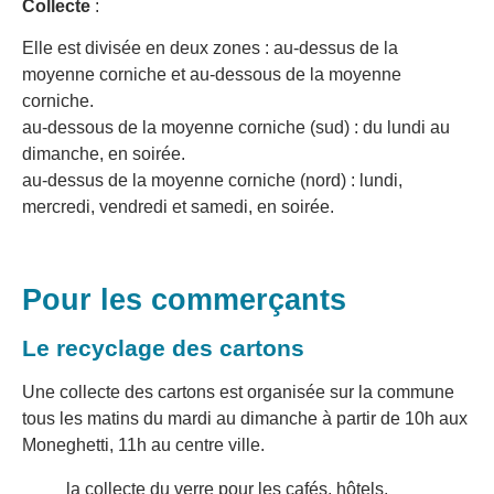
Collecte
:
Elle est divisée en deux zones : au-dessus de la
moyenne corniche et au-dessous de la moyenne
corniche.
au-dessous de la moyenne corniche (sud) : du lundi au
dimanche, en soirée.
au-dessus de la moyenne corniche (nord) : lundi,
mercredi, vendredi et samedi, en soirée.
Pour les commerçants
Le recyclage des cartons
Une collecte des cartons est organisée sur la commune
tous les matins du mardi au dimanche à partir de 10h aux
Moneghetti, 11h au centre ville.
la collecte du verre pour les cafés, hôtels,