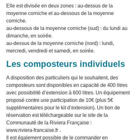
Elle est divisée en deux zones : au-dessus de la
moyenne corniche et au-dessous de la moyenne
corniche.
au-dessous de la moyenne corniche (sud) : du lundi au
dimanche, en soirée.
au-dessus de la moyenne corniche (nord) : lundi,
mercredi, vendredi et samedi, en soirée.
Les composteurs individuels
A disposition des particuliers qui le souhaitent, des
composteurs sont disponibles en capacité de 400 litres
avec possibilité d’extension à 600 litres. Un équipement
proposé contre une participation de 10€ (plus 5€
supplémentaires pour le kit d’extension). Un bon de
réservation est téléchargeable sur le site de la
Communauté de la Riviera Française :
www.riviera-francaise.fr .
Il est également possible de le commander en