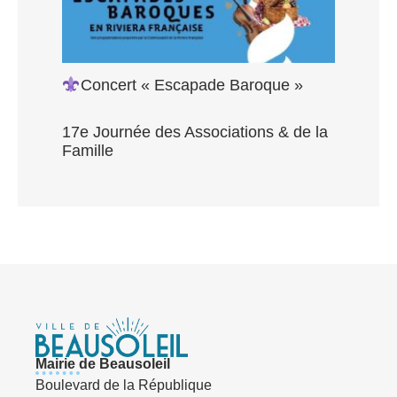
Concert « Escapade Baroque »
17e Journée des Associations & de la
Famille
Mairie de Beausoleil
Boulevard de la République