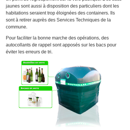
jaunes sont aussi à disposition des particuliers dont les
habitations seraient trop éloignées des containers. Ils
sont à retirer auprès des Services Techniques de la
commune.
Pour faciliter la bonne marche des opérations, des
autocollants de rappel sont apposés sur les bacs pour
éviter les erreurs de tri.