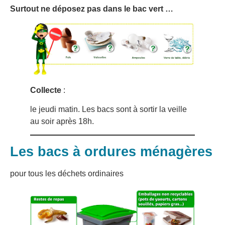
Surtout ne déposez pas dans le bac vert …
Collecte
:
le jeudi matin. Les bacs sont à sortir la veille
au soir après 18h.
Les bacs à ordures ménagères
pour tous les déchets ordinaires