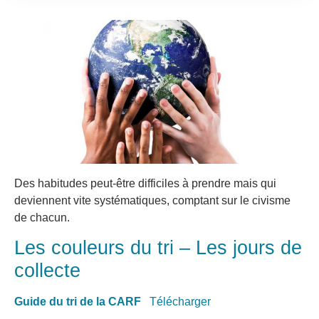
Des habitudes peut-être difficiles à prendre mais qui
deviennent vite systématiques, comptant sur le civisme
de chacun.
Les couleurs du tri – Les jours de
collecte
Guide du tri de la CARF
Télécharger