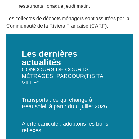
restaurants : chaque jeudi matin.
Les collectes de déchets ménagers sont assurées par la
Communauté de la Riviera Française (CARF).
Les dernières
actualités
CONCOURS DE COURTS-
MÉTRAGES “PARCOUR(T)S TA
VILLE”
Transports : ce qui change à
Beausoleil à partir du 6 juillet 2026
Alerte canicule : adoptons les bons
réflexes