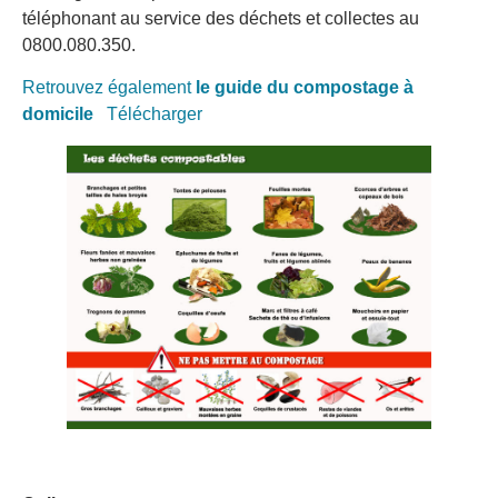
téléphonant au service des déchets et collectes au
0800.080.350.
Retrouvez également
le guide du compostage à
domicile
Télécharger