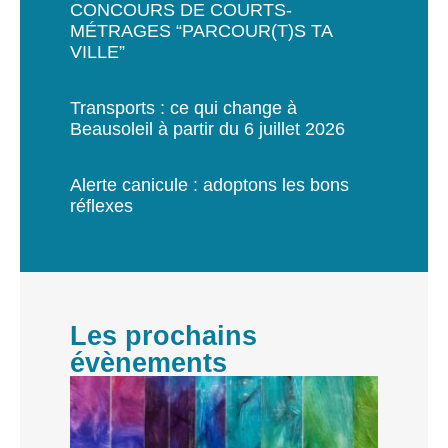
CONCOURS DE COURTS-
MÉTRAGES “PARCOUR(T)S TA
VILLE”
Transports : ce qui change à
Beausoleil à partir du 6 juillet 2026
Alerte canicule : adoptons les bons
réflexes
Les prochains
évènements