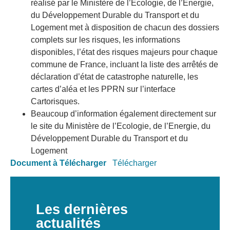
réalisé par le Ministère de l’Ecologie, de l’Energie,
du Développement Durable du Transport et du
Logement met à disposition de chacun des dossiers
complets sur les risques, les informations
disponibles, l’état des risques majeurs pour chaque
commune de France, incluant la liste des arrêtés de
déclaration d’état de catastrophe naturelle, les
cartes d’aléa et les PPRN sur l’interface
Cartorisques.
Beaucoup d’information également directement sur
le site du Ministère de l’Ecologie, de l’Energie, du
Développement Durable du Transport et du
Logement
Document à Télécharger
Télécharger
Les dernières
actualités