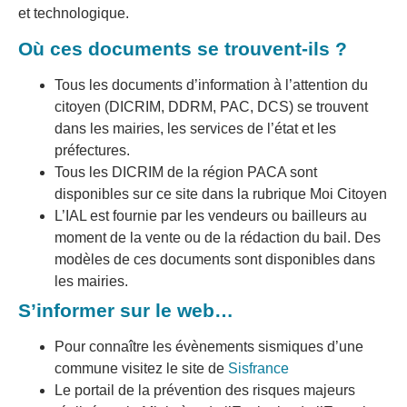
et technologique.
Où ces documents se trouvent-ils ?
Tous les documents d’information à l’attention du
citoyen (DICRIM, DDRM, PAC, DCS) se trouvent
dans les mairies, les services de l’état et les
préfectures.
Tous les DICRIM de la région PACA sont
disponibles sur ce site dans la rubrique Moi Citoyen
L’IAL est fournie par les vendeurs ou bailleurs au
moment de la vente ou de la rédaction du bail. Des
modèles de ces documents sont disponibles dans
les mairies.
S’informer sur le web…
Pour connaître les évènements sismiques d’une
commune visitez le site de
Sisfrance
Le portail de la prévention des risques majeurs