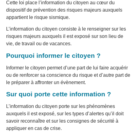
Cette loi place l’information du citoyen au cœur du
dispositif de prévention des risques majeurs auxquels
appartient le risque sismique.
L’information du citoyen consiste à le renseigner sur les
risques majeurs auxquels il est exposé sur son lieu de
vie, de travail ou de vacances.
Pourquoi informer le citoyen ?
Informer le citoyen permet d’une part de lui faire acquérir
ou de renforcer sa conscience du risque et d’autre part de
le préparer à affronter un évènement.
Sur quoi porte cette information ?
L’information du citoyen porte sur les phénomènes
auxquels il est exposé, sur les types d’alertes qu’il doit
savoir reconnaître et sur les consignes de sécurité à
appliquer en cas de crise.