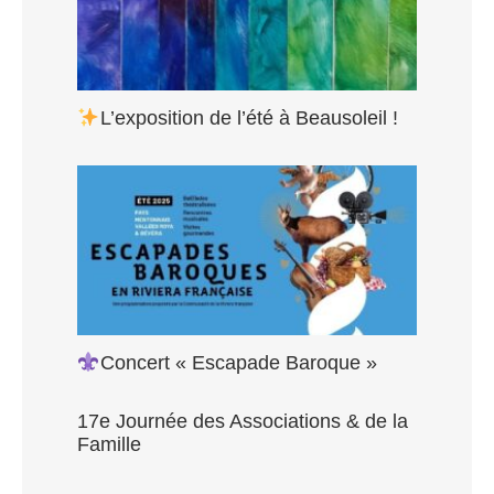
L’exposition de l’été à Beausoleil !
Concert « Escapade Baroque »
17e Journée des Associations & de la
Famille