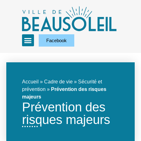
Facebook
Accueil
»
Cadre de vie
»
Sécurité et
prévention
»
Prévention des risques
majeurs
Prévention des
risques majeurs