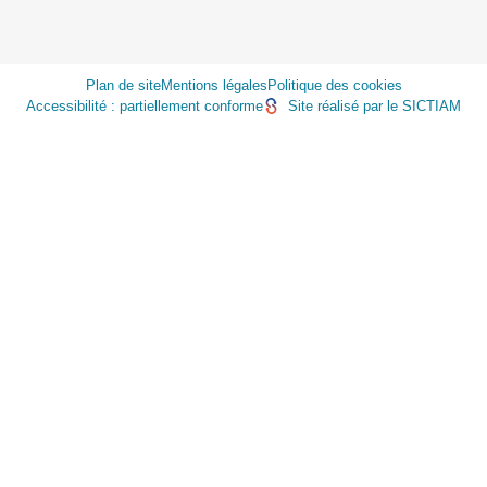
Plan de site
Mentions légales
Politique des cookies
Accessibilité : partiellement conforme
Site réalisé par le SICTIAM