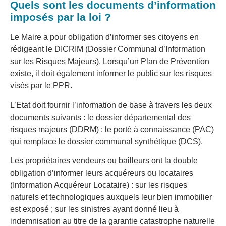
Quels sont les documents d’information
imposés par la loi ?
Le Maire a pour obligation d’informer ses citoyens en
rédigeant le DICRIM (Dossier Communal d’Information
sur les Risques Majeurs). Lorsqu’un Plan de Prévention
existe, il doit également informer le public sur les risques
visés par le PPR.
L’Etat doit fournir l’information de base à travers les deux
documents suivants : le dossier départemental des
risques majeurs (DDRM) ; le porté à connaissance (PAC)
qui remplace le dossier communal synthétique (DCS).
Les propriétaires vendeurs ou bailleurs ont la double
obligation d’informer leurs acquéreurs ou locataires
(Information Acquéreur Locataire) : sur les risques
naturels et technologiques auxquels leur bien immobilier
est exposé ; sur les sinistres ayant donné lieu à
indemnisation au titre de la garantie catastrophe naturelle