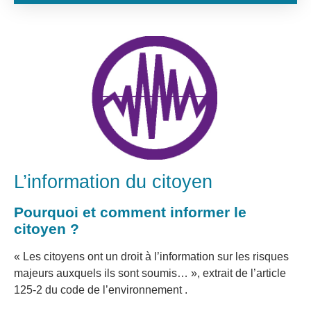
L’information du citoyen
Pourquoi et comment informer le
citoyen ?
« Les citoyens ont un droit à l’information sur les risques
majeurs auxquels ils sont soumis… », extrait de l’article
125-2 du code de l’environnement .