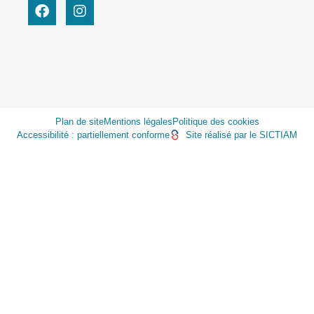
Plan de site
Mentions légales
Politique des cookies
Accessibilité : partiellement conforme
Site réalisé par le SICTIAM