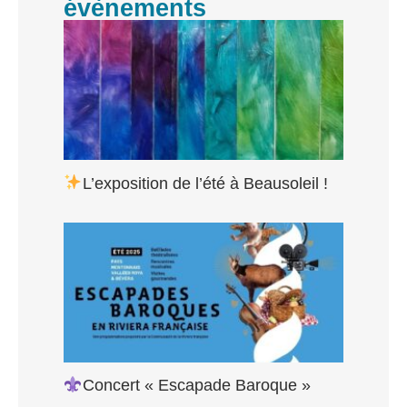
évènements
L’exposition de l’été à Beausoleil !
Concert « Escapade Baroque »