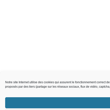
Notre site Internet utilise des cookies qui assurent le fonctionnement correct 
proposés par des tiers (partage sur les réseaux sociaux, flux de vidéo, captch