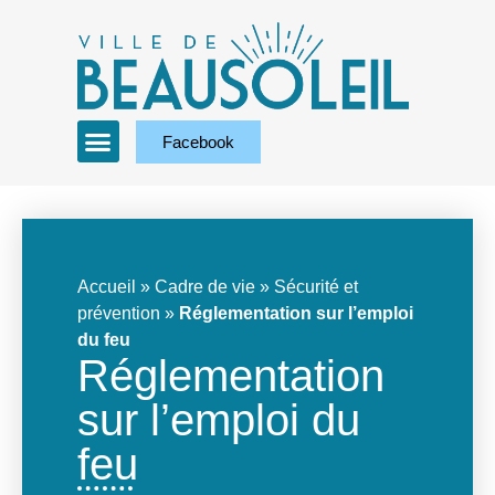
Facebook
Accueil
»
Cadre de vie
»
Sécurité et
prévention
»
Réglementation sur l’emploi
du feu
Réglementation
sur l’emploi du
feu