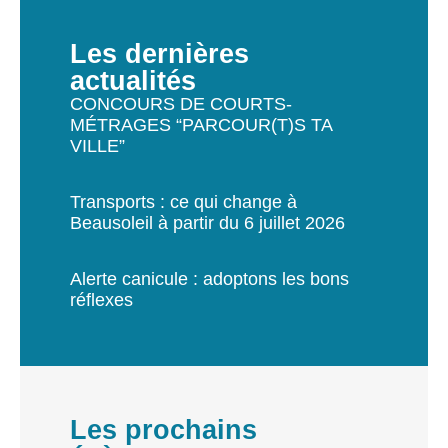
Les dernières
actualités
CONCOURS DE COURTS-
MÉTRAGES “PARCOUR(T)S TA
VILLE”
Transports : ce qui change à
Beausoleil à partir du 6 juillet 2026
Alerte canicule : adoptons les bons
réflexes
Les prochains