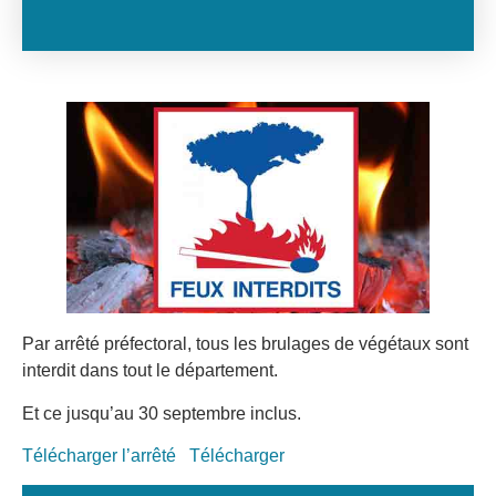
Par arrêté préfectoral, tous les brulages de végétaux sont
interdit dans tout le département.
Et ce jusqu’au 30 septembre inclus.
Télécharger l’arrêté
Télécharger