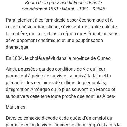
Boum de la présence Italienne dans le
département 1851 : Néant – 1901 : 62545
Parallèlement à ce formidable essor économique et à
cette frénésie urbanistique, sévissent, de l’autre côté de
la frontière, en Italie, dans la région du Piémont, un sous-
développement endémique et une paupérisation
dramatique.
En 1884, le choléra sévit dans la province de Cuneo.
Ainsi, poussées par des conditions de vie qui leur
permettent à peine de survivre, soumis à la faim et la
précarité, des centaines de milliers de piémontais,
émigrent en Amérique ou le plus souvent, en France et
surtout vers cette terre toute proche que sont les Alpes-
Maritimes.
Dans ce contexte d’exode et de quête d’un emploi qui
permette enfin de vivre, l’immense chantier qu’est alors la