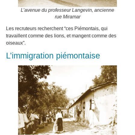
L’avenue du professeur Langevin, ancienne
rue Miramar
Les recruteurs recherchent “ces Piémontais, qui
travaillent comme des lions, et mangent comme des
oiseaux”.
L’immigration piémontaise