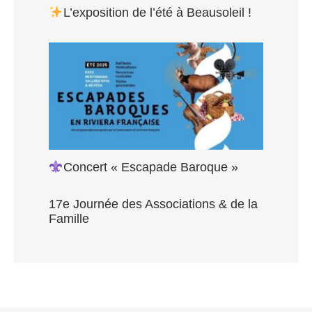
L’exposition de l’été à Beausoleil !
Concert « Escapade Baroque »
17e Journée des Associations & de la
Famille