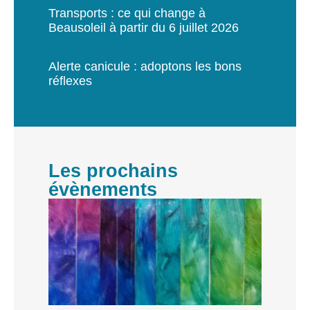
Transports : ce qui change à
Beausoleil à partir du 6 juillet 2026
Alerte canicule : adoptons les bons
réflexes
Les prochains
évènements