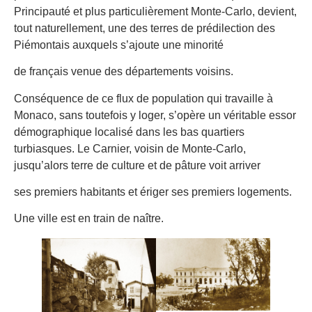
Principauté et plus particulièrement Monte-Carlo, devient,
tout naturellement, une des terres de prédilection des
Piémontais auxquels s’ajoute une minorité
de français venue des départements voisins.
Conséquence de ce flux de population qui travaille à
Monaco, sans toutefois y loger, s’opère un véritable essor
démographique localisé dans les bas quartiers
turbiasques. Le Carnier, voisin de Monte-Carlo,
jusqu’alors terre de culture et de pâture voit arriver
ses premiers habitants et ériger ses premiers logements.
Une ville est en train de naître.