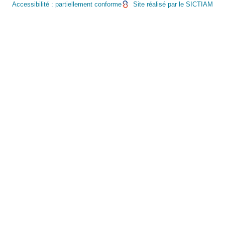
Accessibilité : partiellement conforme
Site réalisé par le SICTIAM