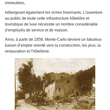
immeubles,
hébergeant également les riches hivernants. L’ouverture
au public de toute cette infrastructure hôtelière et
touristique de luxe nécessite un nombre considérable
d’employés de service et de maison.
Ainsi, à partir de 1858, Monte-Carlo devient un fabuleux
bassin d’emploi orienté vers la construction, les jeux, la
restauration et l’hôtellerie.