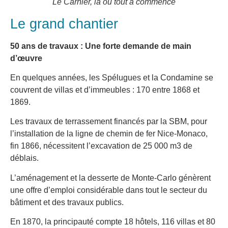
Le Carnier, là ou tout a commencé
Le grand chantier
50 ans de travaux : Une forte demande de main
d’œuvre
En quelques années, les Spélugues et la Condamine se
couvrent de villas et d’immeubles : 170 entre 1868 et
1869.
Les travaux de terrassement financés par la SBM, pour
l’installation de la ligne de chemin de fer Nice-Monaco,
fin 1866, nécessitent l’excavation de 25 000 m3 de
déblais.
L’aménagement et la desserte de Monte-Carlo génèrent
une offre d’emploi considérable dans tout le secteur du
bâtiment et des travaux publics.
En 1870, la principauté compte 18 hôtels, 116 villas et 80