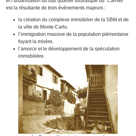
et l’urbanisation du bas quartier turbiasque du “Carnier”
est la résultante de trois évènements majeurs :
la création du complexe immobilier de la SBM et de
la ville de Monte-Carlo,
l’immigration massive de la population piémontaise
fuyant la misère,
l’amorce et le développement de la spéculation
immobilière.