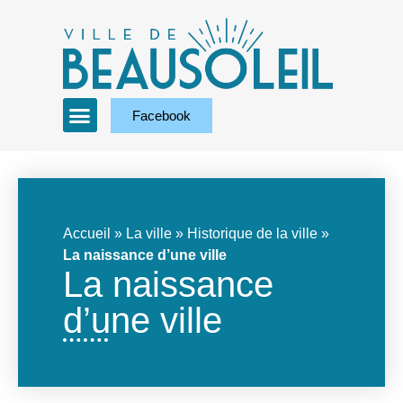
Facebook
Accueil
»
La ville
»
Historique de la ville
»
La naissance d’une ville
La naissance
d’une ville