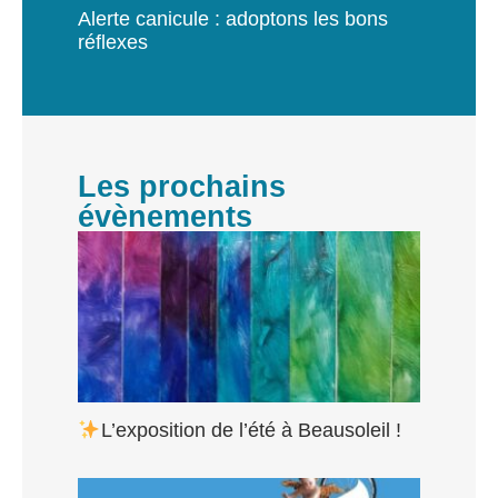
Alerte canicule : adoptons les bons
réflexes
Les prochains
évènements
L’exposition de l’été à Beausoleil !