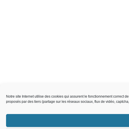
Notre site Internet utilise des cookies qui assurent le fonctionnement correct 
proposés par des tiers (partage sur les réseaux sociaux, flux de vidéo, captch