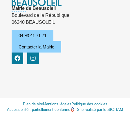
Mairie de Beausoleil
Boulevard de la République
06240 BEAUSOLEIL
04 93 41 71 71
Contacter la Mairie
Plan de site
Mentions légales
Politique des cookies
Accessibilité : partiellement conforme
Site réalisé par le SICTIAM