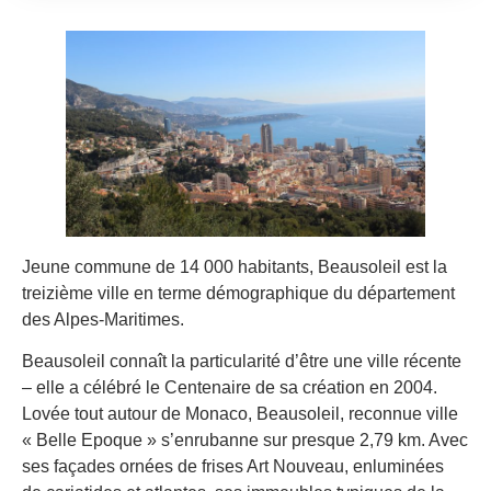
Jeune commune de 14 000 habitants, Beausoleil est la
treizième ville en terme démographique du département
des Alpes-Maritimes.
Beausoleil connaît la particularité d’être une ville récente
– elle a célébré le Centenaire de sa création en 2004.
Lovée tout autour de Monaco, Beausoleil, reconnue ville
« Belle Epoque » s’enrubanne sur presque 2,79 km. Avec
ses façades ornées de frises Art Nouveau, enluminées