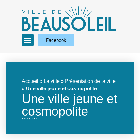
Facebook
Accueil
»
La ville
»
Présentation de la ville
»
Une ville jeune et cosmopolite
Une ville jeune et
cosmopolite