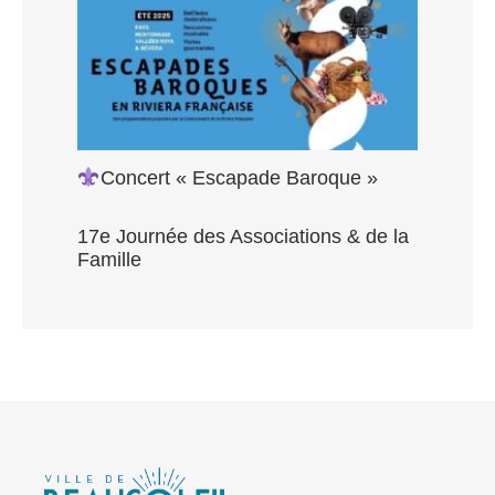
Concert « Escapade Baroque »
17e Journée des Associations & de la
Famille