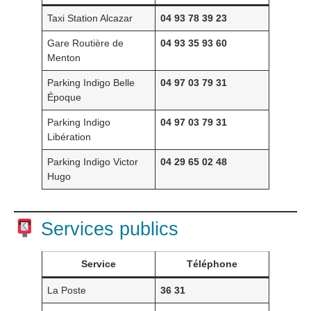
Taxi Station Alcazar
04 93 78 39 23
Gare Routière de
04 93 35 93 60
Menton
Parking Indigo Belle
04 97 03 79 31
Époque
Parking Indigo
04 97 03 79 31
Libération
Parking Indigo Victor
04 29 65 02 48
Hugo
Services publics
Service
Téléphone
La Poste
36 31