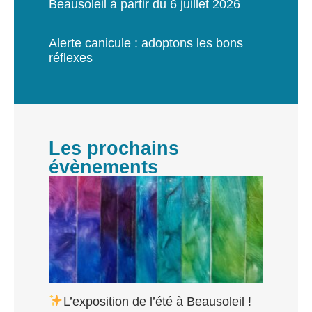
Beausoleil à partir du 6 juillet 2026
Alerte canicule : adoptons les bons
réflexes
Les prochains
évènements
L’exposition de l’été à Beausoleil !