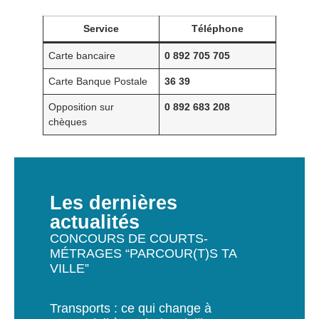
Service
Téléphone
Carte bancaire
0 892 705 705
Carte Banque Postale
36 39
Opposition sur
0 892 683 208
chèques
Les dernières
actualités
CONCOURS DE COURTS-
MÉTRAGES “PARCOUR(T)S TA
VILLE”
Transports : ce qui change à