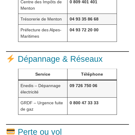
Centre des Impôts de
0 809 401 401
Menton
Trésorerie de Menton
04 93 35 86 68
Préfecture des Alpes-
04 93 72 20 00
Maritimes
Dépannage & Réseaux
Service
Téléphone
Enedis – Dépannage
09 726 750 06
électricité
GRDF – Urgence fuite
0 800 47 33 33
de gaz
Perte ou vol