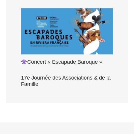
Concert « Escapade Baroque »
17e Journée des Associations & de la
Famille