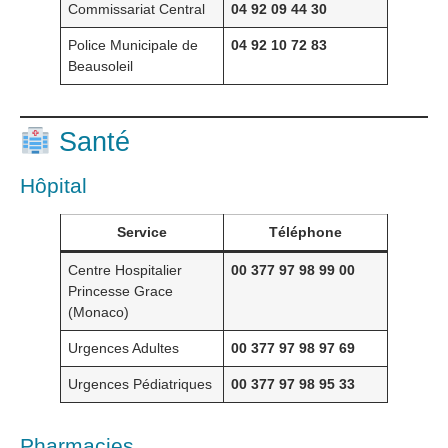
Commissariat Central
04 92 09 44 30
Police Municipale de
04 92 10 72 83
Beausoleil
Santé
Hôpital
Service
Téléphone
Centre Hospitalier
00 377 97 98 99 00
Princesse Grace
(Monaco)
Urgences Adultes
00 377 97 98 97 69
Urgences Pédiatriques
00 377 97 98 95 33
Pharmacies