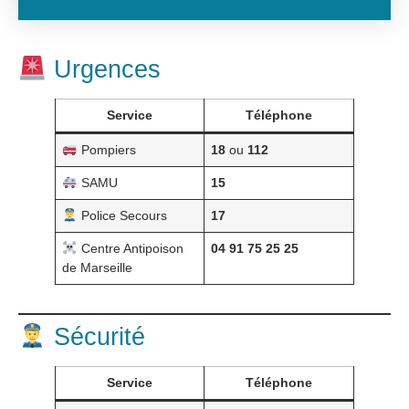
Urgences
Service
Téléphone
Pompiers
18
ou
112
SAMU
15
Police Secours
17
Centre Antipoison
04 91 75 25 25
de Marseille
Sécurité
Service
Téléphone