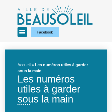
Facebook
Accueil
»
Les numéros utiles à garder
sous la main
Les numéros
utiles à garder
sous la main