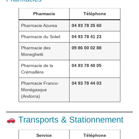
Pharmacie
Téléphone
Pharmacie Azurea
04 93 78 35 60
Pharmacie du Soleil
04 93 78 41 23
Pharmacie des
09 86 00 02 88
Moneghetti
Pharmacie de la
04 93 78 40 05
Crémaillère
Pharmacie Franco-
04 93 78 44 03
Monégasque
(Andorra)
Transports & Stationnement
Service
Téléphone