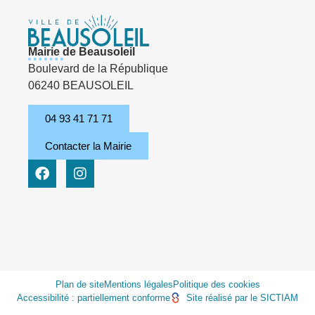
Mairie de Beausoleil
Boulevard de la République
06240 BEAUSOLEIL
04 93 41 71 71
Contacter la Mairie
Plan de site
Mentions légales
Politique des cookies
Accessibilité : partiellement conforme
Site réalisé par le SICTIAM