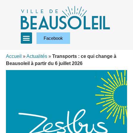
Facebook
Accueil
»
Actualités
»
Transports : ce qui change à
Beausoleil à partir du 6 juillet 2026