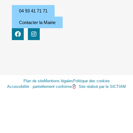
04 93 41 71 71
Contacter la Mairie
Plan de site
Mentions légales
Politique des cookies
Accessibilité : partiellement conforme
Site réalisé par le SICTIAM