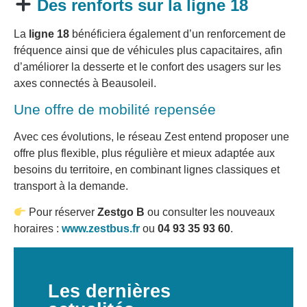
Des renforts sur la ligne 18
La
ligne 18
bénéficiera également d’un renforcement de
fréquence ainsi que de véhicules plus capacitaires, afin
d’améliorer la desserte et le confort des usagers sur les
axes connectés à Beausoleil.
Une offre de mobilité repensée
Avec ces évolutions, le réseau Zest entend proposer une
offre plus flexible, plus régulière et mieux adaptée aux
besoins du territoire, en combinant lignes classiques et
transport à la demande.
Pour réserver
Zestgo B
ou consulter les nouveaux
horaires :
www.zestbus.fr
ou
04 93 35 93 60
.
Les dernières