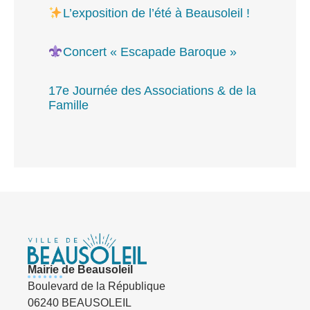
L’exposition de l’été à Beausoleil !
Concert « Escapade Baroque »
17e Journée des Associations & de la
Famille
Mairie de Beausoleil
Boulevard de la République
06240 BEAUSOLEIL