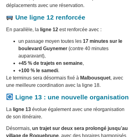
déplacements avec une réservation.
Une ligne 12 renforcée
En parallèle, la
ligne 12
est renforcée avec :
un passage moyen toutes les
17 minutes sur le
boulevard Guynemer
(contre 40 minutes
auparavant),
+45 % de trajets en semaine
,
+100 % le samedi
.
Le terminus sera désormais fixé à
Malbousquet
, avec
une meilleure coordination avec la ligne 18.
Ligne 13 : une nouvelle organisation
La
ligne 13
évolue également avec une réorganisation
de son itinéraire.
Désormais,
un trajet sur deux sera prolongé jusqu’au
village de Roquebrune
, avec des horaires harmonisés