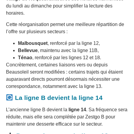
du lundi au dimanche pour simplifier la lecture des
horaires.
Cette réorganisation permet une meilleure répartition de
l’offre sur plusieurs secteurs :
Malbousquet
, renforcé par la ligne 12,
Bellevue
, maintenu avec la ligne 11B,
Ténao
, renforcé par les lignes 12 et 18.
Concrètement, certaines liaisons vers ou depuis
Beausoleil seront modifiées : certains trajets qui étaient
auparavant directs pourront désormais nécessiter une
correspondance, notamment avec la ligne 13.
La ligne B devient la ligne 14
L’ancienne ligne B devient la
ligne 14
. Sa fréquence sera
réduite, mais elle sera complétée par Zestgo B pour
maintenir une desserte efficace sur le secteur.