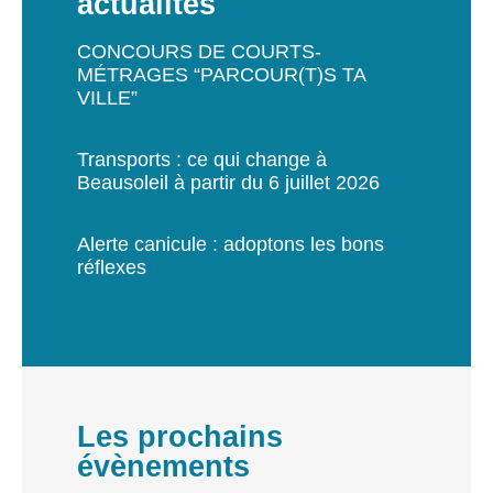
actualités
CONCOURS DE COURTS-
MÉTRAGES “PARCOUR(T)S TA
VILLE”
Transports : ce qui change à
Beausoleil à partir du 6 juillet 2026
Alerte canicule : adoptons les bons
réflexes
Les prochains
évènements