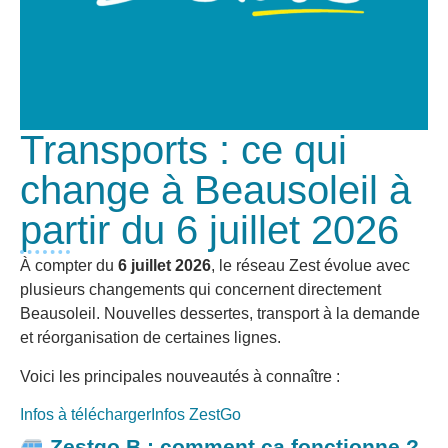
Transports : ce qui
change à Beausoleil à
partir du 6 juillet 2026
À compter du
6 juillet 2026
, le réseau Zest évolue avec
plusieurs changements qui concernent directement
Beausoleil. Nouvelles dessertes, transport à la demande
et réorganisation de certaines lignes.
Voici les principales nouveautés à connaître :
Infos à télécharger
Infos ZestGo
Zestgo B : comment ça fonctionne ?