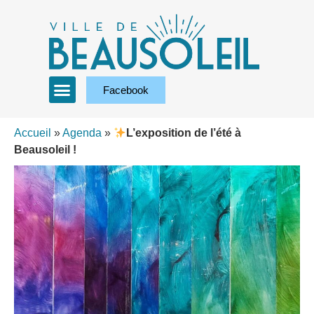
Facebook
Accueil
»
Agenda
»
L’exposition de l’été à
Beausoleil !