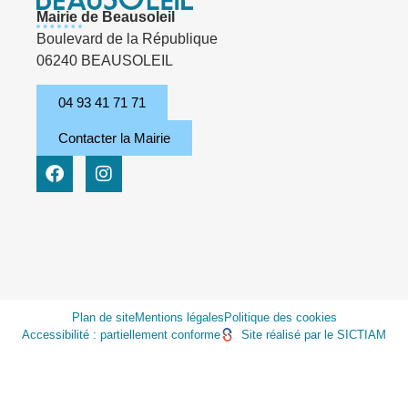
Mairie de Beausoleil
Boulevard de la République
06240 BEAUSOLEIL
04 93 41 71 71
Contacter la Mairie
Plan de site
Mentions légales
Politique des cookies
Accessibilité : partiellement conforme
Site réalisé par le SICTIAM