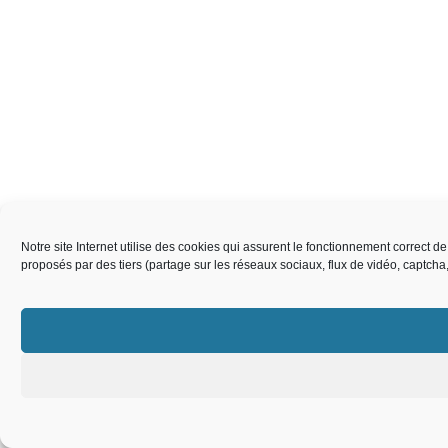
Notre site Internet utilise des cookies qui assurent le fonctionnement correct 
proposés par des tiers (partage sur les réseaux sociaux, flux de vidéo, captch