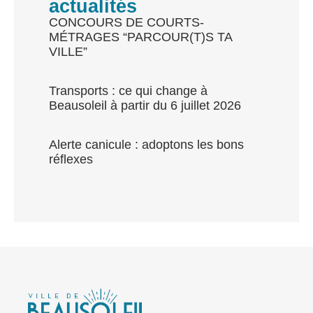
actualités
CONCOURS DE COURTS-
MÉTRAGES “PARCOUR(T)S TA
VILLE”
Transports : ce qui change à
Beausoleil à partir du 6 juillet 2026
Alerte canicule : adoptons les bons
réflexes