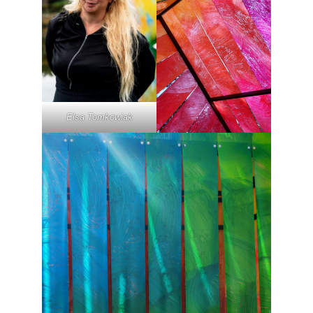
Elsa Tomkowiak