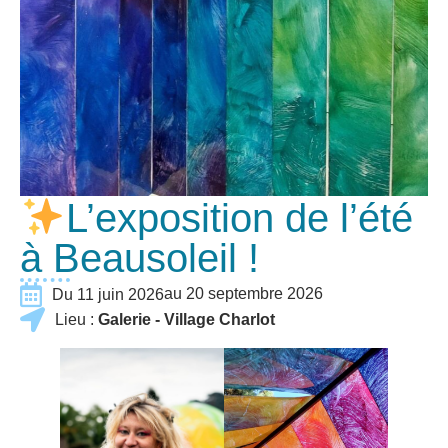
L’exposition de l’été
à Beausoleil !
au 20 septembre 2026
Du 11 juin 2026
Lieu :
Galerie - Village Charlot