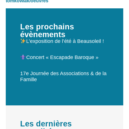
tomkowiak/oeuvres
Les prochains
évènements
L’exposition de l’été à Beausoleil !
Concert « Escapade Baroque »
17e Journée des Associations & de la
Famille
Les dernières