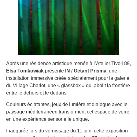
Après une résidence artistique menée à l’Atelier Tivoli 89,
Elsa Tomkowiak
présente
IN / Octant Prisma
, une
installation immersive créée spécialement pour la galerie
du Village Charlot, une « glassbox » qui abolit la frontière
entre le dehors et le dedans.
Couleurs éclatantes, jeux de lumière et dialogue avec le
paysage méditerranéen transforment cet espace de verre
en une expérience sensorielle unique.
Inaugurée lors du vernissage du 11 juin, cette exposition