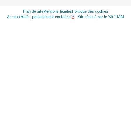
Plan de site
Mentions légales
Politique des cookies
Accessibilité : partiellement conforme
Site réalisé par le SICTIAM