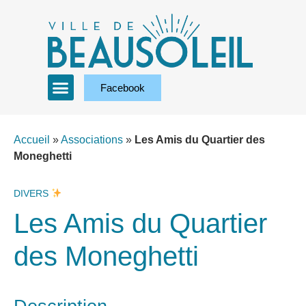
Facebook
Accueil
»
Associations
»
Les Amis du Quartier des
Moneghetti
DIVERS
Les Amis du Quartier
des Moneghetti