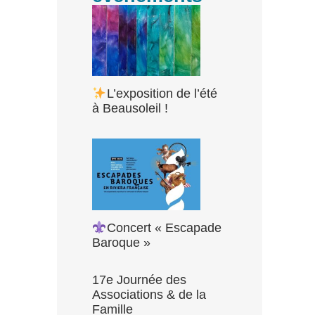
L’exposition de l’été
à Beausoleil !
Concert « Escapade
Baroque »
17e Journée des
Associations & de la
Famille