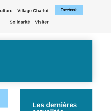
Facebook
ulture
Village Charlot
Solidarité
Visiter
Les dernières